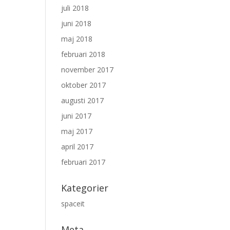
juli 2018
juni 2018
maj 2018
februari 2018
november 2017
oktober 2017
augusti 2017
juni 2017
maj 2017
april 2017
februari 2017
Kategorier
spaceit
Meta