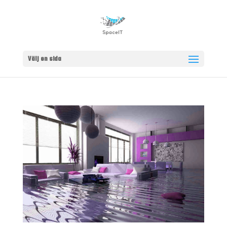
Välj en sida