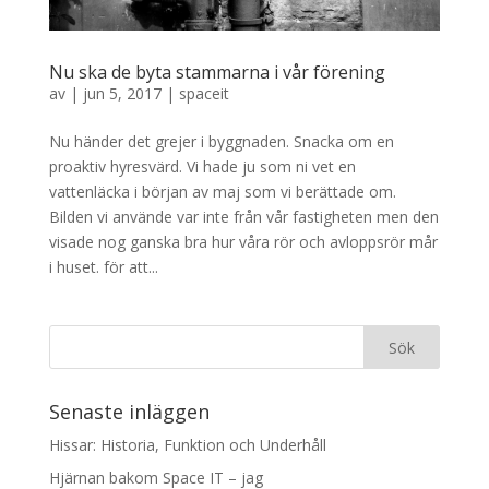
Nu ska de byta stammarna i vår förening
av
|
jun 5, 2017
|
spaceit
Nu händer det grejer i byggnaden. Snacka om en
proaktiv hyresvärd. Vi hade ju som ni vet en
vattenläcka i början av maj som vi berättade om.
Bilden vi använde var inte från vår fastigheten men den
visade nog ganska bra hur våra rör och avloppsrör mår
i huset. för att...
Senaste inläggen
Hissar: Historia, Funktion och Underhåll
Hjärnan bakom Space IT – jag