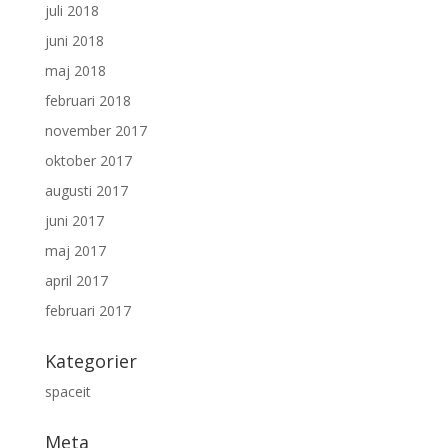
juli 2018
juni 2018
maj 2018
februari 2018
november 2017
oktober 2017
augusti 2017
juni 2017
maj 2017
april 2017
februari 2017
Kategorier
spaceit
Meta