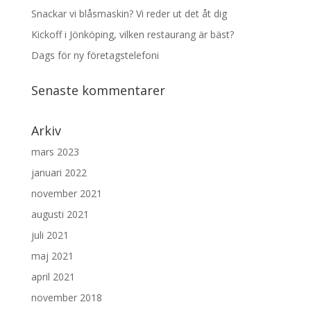
Snackar vi blåsmaskin? Vi reder ut det åt dig
Kickoff i Jönköping, vilken restaurang är bäst?
Dags för ny företagstelefoni
Senaste kommentarer
Arkiv
mars 2023
januari 2022
november 2021
augusti 2021
juli 2021
maj 2021
april 2021
november 2018