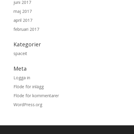
juni 2017
maj 2017
april 2017
februari 2017
Kategorier
spaceit
Meta
Logga in
Flöde för inlägg
Flöde för kommentarer
WordPress.org