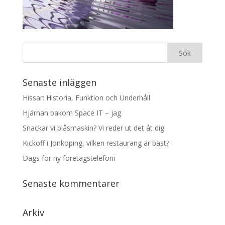
Senaste inläggen
Hissar: Historia, Funktion och Underhåll
Hjärnan bakom Space IT – jag
Snackar vi blåsmaskin? Vi reder ut det åt dig
Kickoff i Jönköping, vilken restaurang är bäst?
Dags för ny företagstelefoni
Senaste kommentarer
Arkiv