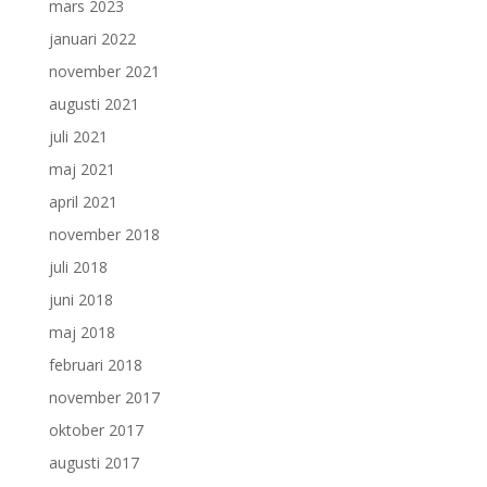
mars 2023
januari 2022
november 2021
augusti 2021
juli 2021
maj 2021
april 2021
november 2018
juli 2018
juni 2018
maj 2018
februari 2018
november 2017
oktober 2017
augusti 2017