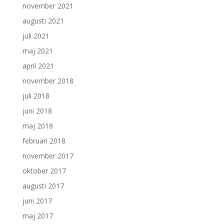
november 2021
augusti 2021
juli 2021
maj 2021
april 2021
november 2018
juli 2018
juni 2018
maj 2018
februari 2018
november 2017
oktober 2017
augusti 2017
juni 2017
maj 2017