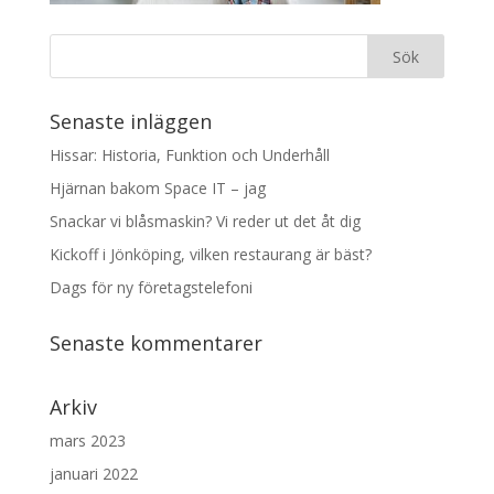
Senaste inläggen
Hissar: Historia, Funktion och Underhåll
Hjärnan bakom Space IT – jag
Snackar vi blåsmaskin? Vi reder ut det åt dig
Kickoff i Jönköping, vilken restaurang är bäst?
Dags för ny företagstelefoni
Senaste kommentarer
Arkiv
mars 2023
januari 2022