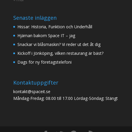
Senaste inläggen
Hissar: Historia, Funktion och Underhåll
Hjärnan bakom Space IT – jag
Snackar vi blåsmaskin? Vi reder ut det åt dig
Kickoff i Jönköping, vilken restaurang är bäst?
Dags för ny företagstelefoni
Kontaktuppgifter
kontakt@spaceit.se
Måndag-Fredag: 08.00 till 17.00 Lördag-Söndag: Stängt