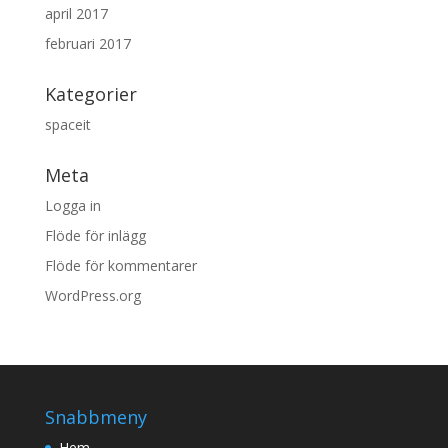
april 2017
februari 2017
Kategorier
spaceit
Meta
Logga in
Flöde för inlägg
Flöde för kommentarer
WordPress.org
Snabbmeny
Hem