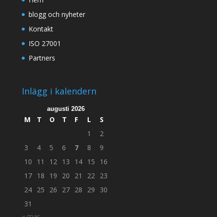
blogg och nyheter
Kontakt
ISO 27001
Partners
Inlägg i kalendern
augusti 2026
M
T
O
T
F
L
S
1
2
3
4
5
6
7
8
9
10
11
12
13
14
15
16
17
18
19
20
21
22
23
24
25
26
27
28
29
30
31
« mar