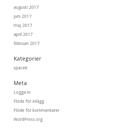
augusti 2017
juni 2017
maj 2017
april 2017
februari 2017
Kategorier
spaceit
Meta
Logga in
Flöde för inlägg
Flöde för kommentarer
WordPress.org