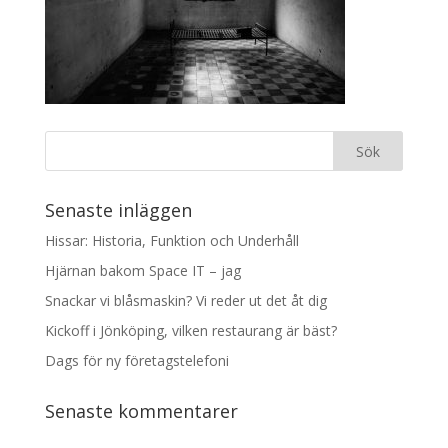
Senaste inläggen
Hissar: Historia, Funktion och Underhåll
Hjärnan bakom Space IT – jag
Snackar vi blåsmaskin? Vi reder ut det åt dig
Kickoff i Jönköping, vilken restaurang är bäst?
Dags för ny företagstelefoni
Senaste kommentarer