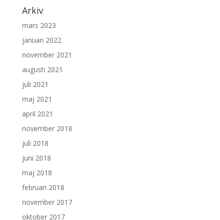
Arkiv
mars 2023
januari 2022
november 2021
augusti 2021
juli 2021
maj 2021
april 2021
november 2018
juli 2018
juni 2018
maj 2018
februari 2018
november 2017
oktober 2017