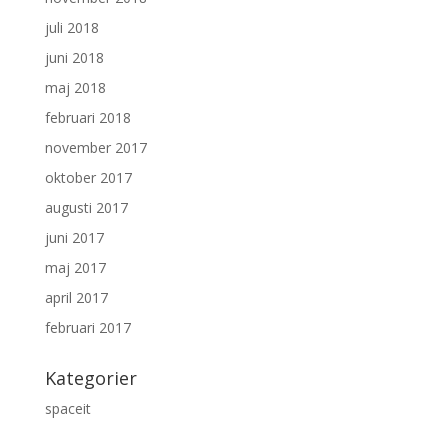
juli 2018
juni 2018
maj 2018
februari 2018
november 2017
oktober 2017
augusti 2017
juni 2017
maj 2017
april 2017
februari 2017
Kategorier
spaceit