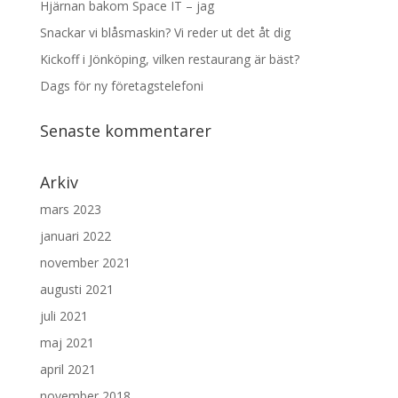
Hjärnan bakom Space IT – jag
Snackar vi blåsmaskin? Vi reder ut det åt dig
Kickoff i Jönköping, vilken restaurang är bäst?
Dags för ny företagstelefoni
Senaste kommentarer
Arkiv
mars 2023
januari 2022
november 2021
augusti 2021
juli 2021
maj 2021
april 2021
november 2018