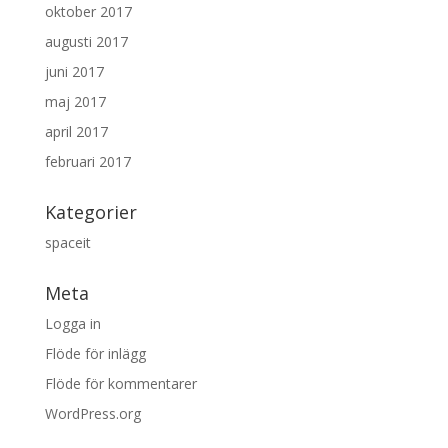
oktober 2017
augusti 2017
juni 2017
maj 2017
april 2017
februari 2017
Kategorier
spaceit
Meta
Logga in
Flöde för inlägg
Flöde för kommentarer
WordPress.org