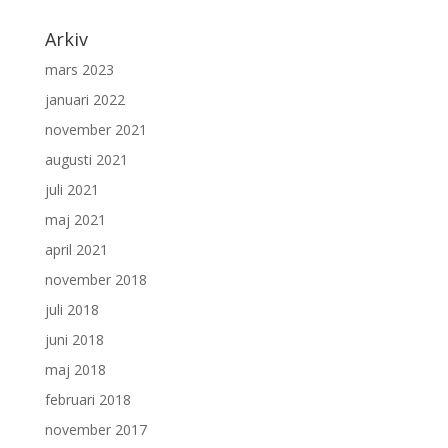
Arkiv
mars 2023
januari 2022
november 2021
augusti 2021
juli 2021
maj 2021
april 2021
november 2018
juli 2018
juni 2018
maj 2018
februari 2018
november 2017