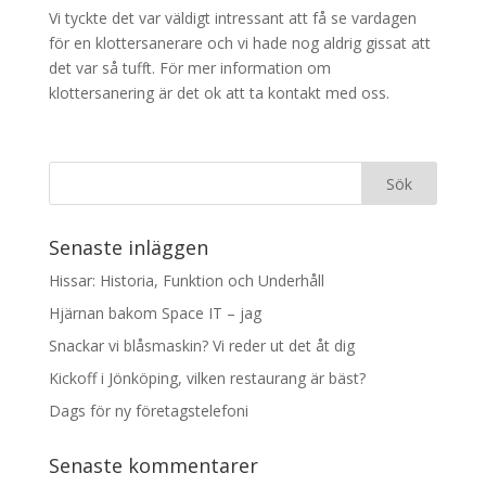
Vi tyckte det var väldigt intressant att få se vardagen
för en klottersanerare och vi hade nog aldrig gissat att
det var så tufft. För mer information om
klottersanering är det ok att ta kontakt med oss.
Senaste inläggen
Hissar: Historia, Funktion och Underhåll
Hjärnan bakom Space IT – jag
Snackar vi blåsmaskin? Vi reder ut det åt dig
Kickoff i Jönköping, vilken restaurang är bäst?
Dags för ny företagstelefoni
Senaste kommentarer