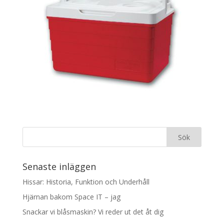
Senaste inläggen
Hissar: Historia, Funktion och Underhåll
Hjärnan bakom Space IT – jag
Snackar vi blåsmaskin? Vi reder ut det åt dig