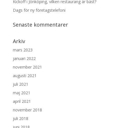
Kickoff i Jönköping, vilken restaurang är bäst?
Dags för ny företagstelefoni
Senaste kommentarer
Arkiv
mars 2023
januari 2022
november 2021
augusti 2021
juli 2021
maj 2021
april 2021
november 2018
juli 2018
juni 2018