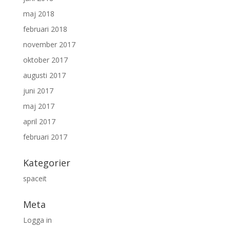
maj 2018
februari 2018
november 2017
oktober 2017
augusti 2017
juni 2017
maj 2017
april 2017
februari 2017
Kategorier
spaceit
Meta
Logga in